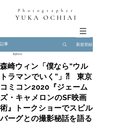
Photographer
YUKA OCHIAI
新規登録
記事
Admin
森崎ウィン「僕なら“ウル
トラマンでいく”」⁈ 東京
コミコン2020『ジェーム
ズ・キャメロンのSF映画
術』トークショーでスピル
バーグとの撮影秘話を語る