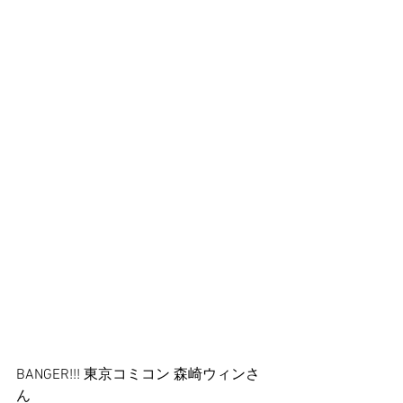
BANGER!!! 東京コミコン 森崎ウィンさ
ん